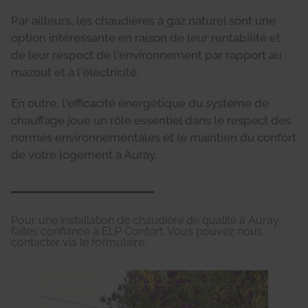
Par ailleurs, les chaudières à gaz naturel sont une
option intéressante en raison de leur rentabilité et
de leur respect de l'environnement par rapport au
mazout et à l'électricité.
En outre, l'efficacité énergétique du système de
chauffage joue un rôle essentiel dans le respect des
normes environnementales et le maintien du confort
de votre logement à Auray.
Pour une installation de chaudière de qualité à Auray,
faites confiance à ELP Confort. Vous pouvez nous
contacter via le formulaire.