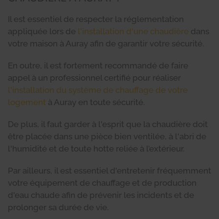
Il est essentiel de respecter la réglementation
appliquée lors de
l'installation d'une chaudière
dans
votre maison à Auray afin de garantir votre sécurité.
En outre, il est fortement recommandé de faire
appel à un professionnel certifié pour réaliser
l'installation du système de chauffage de votre
logement
à Auray en toute sécurité.
De plus, il faut garder à l'esprit que la chaudière doit
être placée dans une pièce bien ventilée, à l'abri de
l'humidité et de toute hotte reliée à l’extérieur.
Par ailleurs, il est essentiel d'entretenir fréquemment
votre équipement de chauffage et de production
d'eau chaude afin de prévenir les incidents et de
prolonger sa durée de vie.