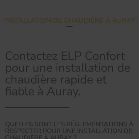
INSTALLATION DE CHAUDIÈRE À AURAY
Contactez ELP Confort
pour une installation de
chaudière rapide et
fiable à Auray.
QUELLES SONT LES RÉGLEMENTATIONS À
RESPECTER POUR UNE INSTALLATION DE
CHAUDIÈRE À AURAY ?