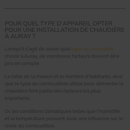
POUR QUEL TYPE D'APPAREIL OPTER
POUR UNE INSTALLATION DE CHAUDIÈRE
À AURAY ?
Lorsqu'il s'agit de savoir quel
type de chaudière
choisir à Auray, de nombreux facteurs doivent être
pris en compte.
La taille de la maison et le nombre d'habitants, ainsi
que le type de combustible utilisé pour alimenter la
chaudière font partie des facteurs les plus
importants.
Or, les conditions climatiques telles que l'humidité
et la température peuvent avoir une influence sur le
choix du combustible.